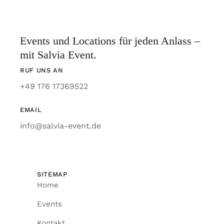
Events und Locations für jeden Anlass –
mit Salvia Event.
RUF UNS AN
+49 176 17369522
EMAIL
info@salvia-event.de
SITEMAP
Home
Events
Kontakt