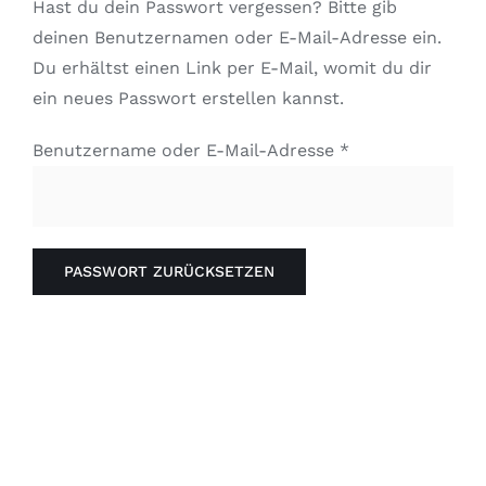
Hast du dein Passwort vergessen? Bitte gib
deinen Benutzernamen oder E-Mail-Adresse ein.
Du erhältst einen Link per E-Mail, womit du dir
ein neues Passwort erstellen kannst.
Erforderlich
Benutzername oder E-Mail-Adresse
*
PASSWORT ZURÜCKSETZEN
Alternative: